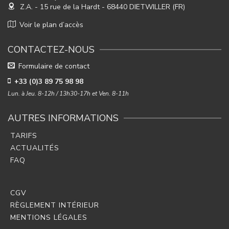
Z.A. - 15 rue de la Hardt
- 68440 DIETWILLER (FR)
Voir le plan d’accès
CONTACTEZ-NOUS
Formulaire de contact
+33 (0)3 89 75 98 98
Lun. à Jeu. 8-12h / 13h30-17h et Ven. 8-11h
AUTRES INFORMATIONS
TARIFS
ACTUALITÉS
FAQ
CGV
RÈGLEMENT INTÉRIEUR
MENTIONS LÉGALES