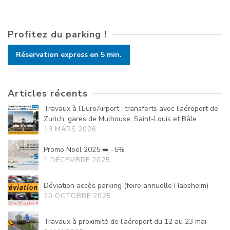
Profitez du parking !
Réservation express en 5 min.
Articles récents
Travaux à l’EuroAirport : transferts avec l’aéroport de
Zurich, gares de Mulhouse, Saint-Louis et Bâle
19 MARS 2026
Promo Noël 2025 ➡️ -5%
1 DÉCEMBRE 2025
Déviation accès parking (foire annuelle Habsheim)
20 OCTOBRE 2025
Travaux à proximité de l’aéroport du 12 au 23 mai