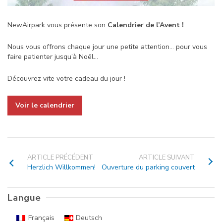
NewAirpark vous présente son
Calendrier de l’Avent !
Nous vous offrons chaque jour une petite attention… pour vous
faire patienter jusqu’à Noël…
Découvrez vite votre cadeau du jour !
Voir le calendrier
ARTICLE PRÉCÉDENT
ARTICLE SUIVANT
Herzlich Willkommen!
Ouverture du parking couvert
Langue
Français
Deutsch