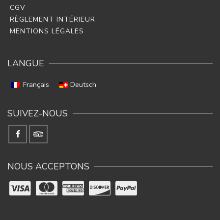
CGV
RÈGLEMENT INTÉRIEUR
MENTIONS LÉGALES
LANGUE
Français
Deutsch
SUIVEZ-NOUS
NOUS ACCEPTONS