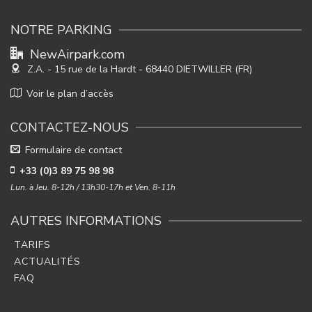
NOTRE PARKING
NewAirpark.com
Z.A. - 15 rue de la Hardt
- 68440 DIETWILLER (FR)
Voir le plan d’accès
CONTACTEZ-NOUS
Formulaire de contact
+33 (0)3 89 75 98 98
Lun. à Jeu. 8-12h / 13h30-17h et Ven. 8-11h
AUTRES INFORMATIONS
TARIFS
ACTUALITÉS
FAQ