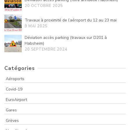
20 OCTOBRE 2025
Travaux à proximité de l’aéroport du 12 au 23 mai
9 MAI 2025
Déviation accès parking (travaux sur D201 à
Habsheim)
20 SEPTEMBRE 2024
Catégories
Aéroports
Covid-19
EuroAirport
Gares
Grèves