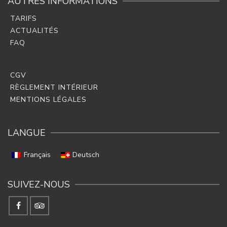
AUTRES INFORMATIONS
TARIFS
ACTUALITÉS
FAQ
CGV
RÈGLEMENT INTÉRIEUR
MENTIONS LÉGALES
LANGUE
Français
Deutsch
SUIVEZ-NOUS