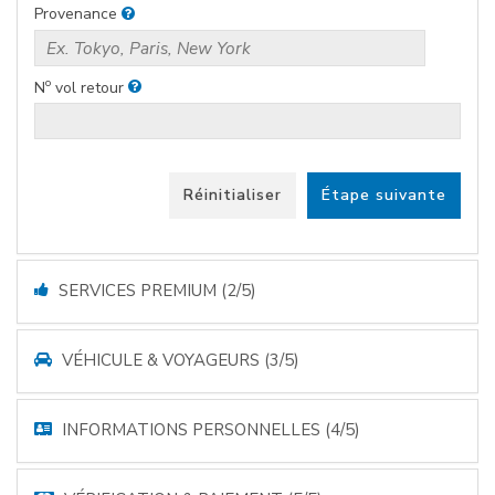
Provenance
o
N
vol retour
Réinitialiser
Étape suivante
SERVICES PREMIUM (2/5)
VÉHICULE & VOYAGEURS (3/5)
INFORMATIONS PERSONNELLES (4/5)