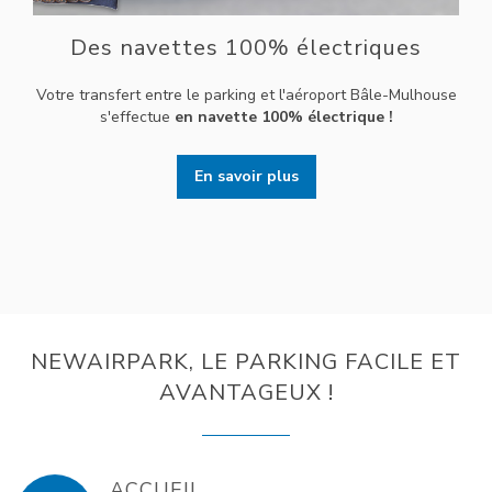
Des navettes 100% électriques
Votre transfert entre le parking et l'aéroport Bâle-Mulhouse
s'effectue
en navette 100% électrique !
En savoir plus
NEWAIRPARK, LE PARKING FACILE ET
AVANTAGEUX !
ACCUEIL