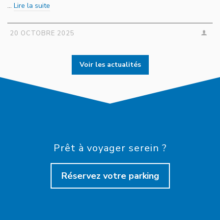
…
Lire la suite
20 OCTOBRE 2025
Voir les actualités
Prêt à voyager serein ?
Réservez votre parking