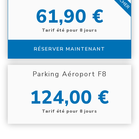
61,90 €
Tarif été pour 8 jours
RÉSERVER MAINTENANT
Parking Aéroport F8
124,00 €
Tarif été pour 8 jours