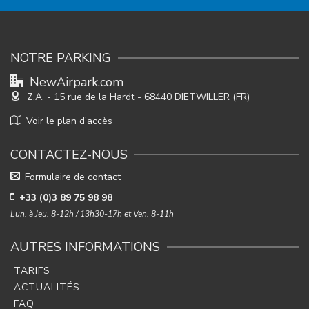
NOTRE PARKING
NewAirpark.com
Z.A. - 15 rue de la Hardt
- 68440 DIETWILLER (FR)
Voir le plan d’accès
CONTACTEZ-NOUS
Formulaire de contact
+33 (0)3 89 75 98 98
Lun. à Jeu. 8-12h / 13h30-17h et Ven. 8-11h
AUTRES INFORMATIONS
TARIFS
ACTUALITÉS
FAQ