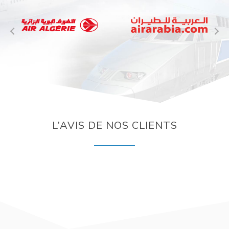
L’AVIS DE NOS CLIENTS