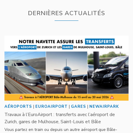
DERNIÈRES ACTUALITÉS
|
|
|
AÉROPORTS
EUROAIRPORT
GARES
NEWAIRPARK
Travaux à l’EuroAirport : transferts avec l’aéroport de
Zurich, gares de Mulhouse, Saint-Louis et Bâle
Vous partez en train ou depuis un autre aéroport que Bâle-