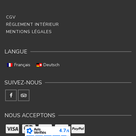
CGV
RÈGLEMENT INTÉRIEUR
MENTIONS LÉGALES
LANGUE
Français
Deutsch
SUIVEZ-NOUS
NOUS ACCEPTONS