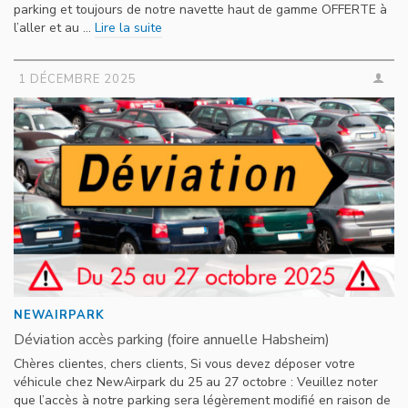
parking et toujours de notre navette haut de gamme OFFERTE à
l’aller et au …
Lire la suite
1 DÉCEMBRE 2025
NEWAIRPARK
Déviation accès parking (foire annuelle Habsheim)
Chères clientes, chers clients, Si vous devez déposer votre
véhicule chez NewAirpark du 25 au 27 octobre : Veuillez noter
que l’accès à notre parking sera légèrement modifié en raison de