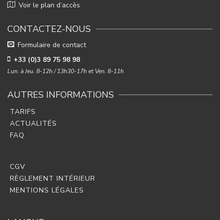
Voir le plan d’accès
CONTACTEZ-NOUS
Formulaire de contact
+33 (0)3 89 75 98 98
Lun. à Jeu. 8-12h / 13h30-17h et Ven. 8-11h
AUTRES INFORMATIONS
TARIFS
ACTUALITÉS
FAQ
CGV
RÈGLEMENT INTÉRIEUR
MENTIONS LÉGALES