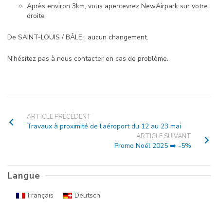
Après environ 3km, vous apercevrez NewAirpark sur votre
droite
De SAINT-LOUIS / BÂLE : aucun changement.
N’hésitez pas à nous contacter en cas de problème.
ARTICLE PRÉCÉDENT
Travaux à proximité de l’aéroport du 12 au 23 mai
ARTICLE SUIVANT
Promo Noël 2025 ➡️ -5%
Langue
Français
Deutsch