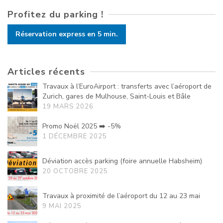
Profitez du parking !
Réservation express en 5 min.
Articles récents
Travaux à l’EuroAirport : transferts avec l’aéroport de
Zurich, gares de Mulhouse, Saint-Louis et Bâle
19 MARS 2026
Promo Noël 2025 ➡️ -5%
1 DÉCEMBRE 2025
Déviation accès parking (foire annuelle Habsheim)
20 OCTOBRE 2025
Travaux à proximité de l’aéroport du 12 au 23 mai
9 MAI 2025