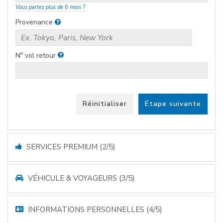
Vous partez plus de 6 mois ?
Provenance
o
N
vol retour
Réinitialiser
Étape suivante
SERVICES PREMIUM (2/5)
VÉHICULE & VOYAGEURS (3/5)
INFORMATIONS PERSONNELLES (4/5)