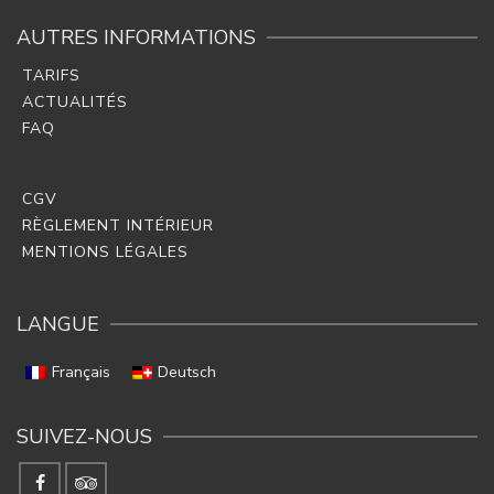
AUTRES INFORMATIONS
TARIFS
ACTUALITÉS
FAQ
CGV
RÈGLEMENT INTÉRIEUR
MENTIONS LÉGALES
LANGUE
Français
Deutsch
SUIVEZ-NOUS