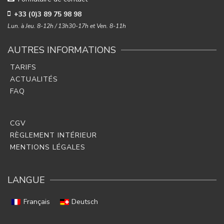
+33 (0)3 89 75 98 98
Lun. à Jeu. 8-12h / 13h30-17h et Ven. 8-11h
AUTRES INFORMATIONS
TARIFS
ACTUALITÉS
FAQ
CGV
RÈGLEMENT INTÉRIEUR
MENTIONS LÉGALES
LANGUE
Français
Deutsch