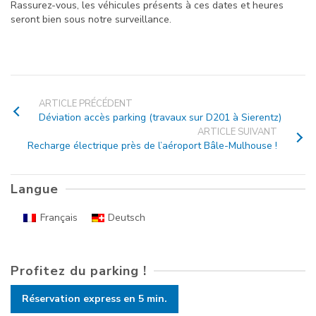
Rassurez-vous, les véhicules présents à ces dates et heures
seront bien sous notre surveillance.
ARTICLE PRÉCÉDENT
Déviation accès parking (travaux sur D201 à Sierentz)
ARTICLE SUIVANT
Recharge électrique près de l’aéroport Bâle-Mulhouse !
Langue
Français
Deutsch
Profitez du parking !
Réservation express en 5 min.