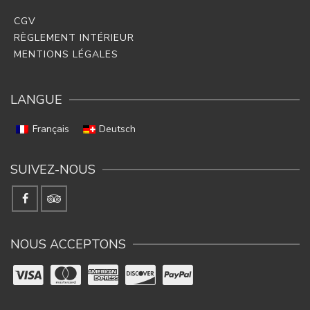
CGV
RÈGLEMENT INTÉRIEUR
MENTIONS LÉGALES
LANGUE
Français
Deutsch
SUIVEZ-NOUS
NOUS ACCEPTONS