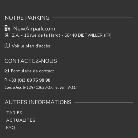
NOTRE PARKING
NewAirpark.com
Z.A. - 15 rue de la Hardt
- 68440 DIETWILLER (FR)
Voir le plan d’accès
CONTACTEZ-NOUS
Formulaire de contact
+33 (0)3 89 75 98 98
Lun. à Jeu. 8-12h / 13h30-17h et Ven. 8-11h
AUTRES INFORMATIONS
TARIFS
ACTUALITÉS
FAQ