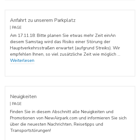
Anfahrt zu unserem Parkplatz
PAGE
Am 17.11.18: Bitte planen Sie etwas mehr Zeit einAn
diesem Samstag wird das Risiko einer Störung der
Hauptverkehrsstraßen erwartet (aufgrund Streiks). Wir
empfehlen Ihnen, so viel zusätzliche Zeit wie möglich …
Weiterlesen
Neuigkeiten
PAGE
Finden Sie in diesem Abschnitt alle Neuigkeiten und
Promotionen von NewAirpark.com und informieren Sie sich
über die neuesten Nachrichten, Reisetipps und
Transportstörungen!