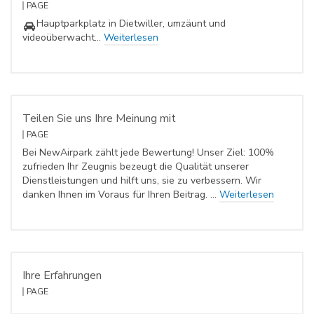
PAGE
Hauptparkplatz in Dietwiller, umzäunt und
videoüberwacht…
Weiterlesen
Teilen Sie uns Ihre Meinung mit
PAGE
Bei NewAirpark zählt jede Bewertung! Unser Ziel: 100%
zufrieden Ihr Zeugnis bezeugt die Qualität unserer
Dienstleistungen und hilft uns, sie zu verbessern. Wir
danken Ihnen im Voraus für Ihren Beitrag. …
Weiterlesen
Ihre Erfahrungen
PAGE