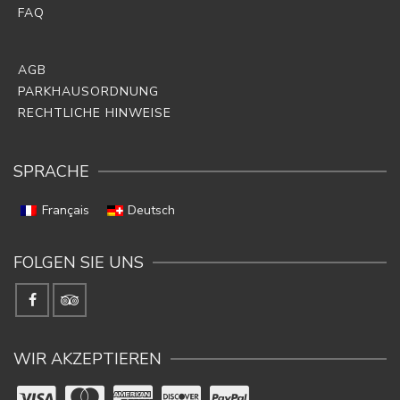
FAQ
AGB
PARKHAUSORDNUNG
RECHTLICHE HINWEISE
SPRACHE
Français
Deutsch
FOLGEN SIE UNS
WIR AKZEPTIEREN