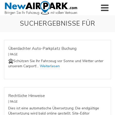
SUCHERGEBNISSE FÜR
Überdachter Auto-Parkplatz Buchung
PAGE
Schützen Sie Ihr Fahrzeug vor Sonne und Wetter unter
unserem Carport!…
Weiterlesen
Rechtliche Hinweise
PAGE
Dies ist eine automatische Übersetzung; Die endgültige
Übersetzung wird bald online gestellt. Site-Editor