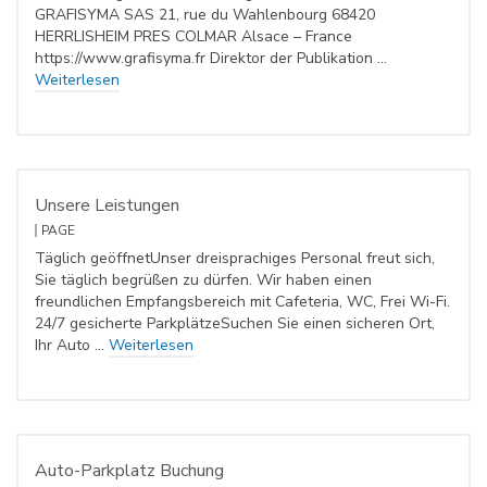
GRAFISYMA SAS 21, rue du Wahlenbourg 68420
HERRLISHEIM PRES COLMAR Alsace – France
https://www.grafisyma.fr Direktor der Publikation …
Weiterlesen
Unsere Leistungen
PAGE
Täglich geöffnetUnser dreisprachiges Personal freut sich,
Sie täglich begrüßen zu dürfen. Wir haben einen
freundlichen Empfangsbereich mit Cafeteria, WC, Frei Wi-Fi.
24/7 gesicherte ParkplätzeSuchen Sie einen sicheren Ort,
Ihr Auto …
Weiterlesen
Auto-Parkplatz Buchung