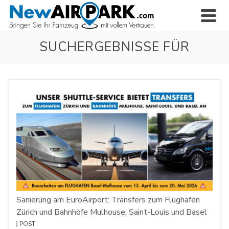
SUCHERGEBNISSE FÜR
Sanierung am EuroAirport: Transfers zum Flughafen
Zürich und Bahnhöfe Mulhouse, Saint-Louis und Basel
POST