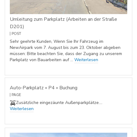
Umleitung zum Parkplatz (Arbeiten an der Straße
D201)
POST
Sehr geehrte Kunden, Wenn Sie Ihr Fahrzeug im
NewAirpark vom 7. August bis zum 23. Oktober abgeben
müssen: Bitte beachten Sie, dass der Zugang zu unserem
Parkplatz von Bauarbeiten auf …
Weiterlesen
Auto-Parkplatz « P4 » Buchung
PAGE
Zusätzliche eingezäunte Außenparkplätze.…
Weiterlesen