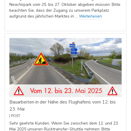
NewAirpark vom 25. bis 27. Oktober abgeben müssen: Bitte
beachten Sie, dass der Zugang zu unserem Parkplatz
aufgrund des jährlichen Marktes in …
Weiterlesen
Bauarbeiten in der Nähe des Flughafens vom 12. bis
23. Mai
POST
Sehr geehrte Kunden, Wenn Sie zwischen dem 12. und 23.
Mai 2025 unseren Rücktransfer-Shuttle nehmen: Bitte