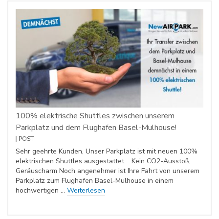
100% elektrische Shuttles zwischen unserem
Parkplatz und dem Flughafen Basel-Mulhouse!
POST
Sehr geehrte Kunden, Unser Parkplatz ist mit neuen 100%
elektrischen Shuttles ausgestattet. Kein CO2-Ausstoß,
Geräuscharm Noch angenehmer ist Ihre Fahrt von unserem
Parkplatz zum Flughafen Basel-Mulhouse in einem
hochwertigen …
Weiterlesen