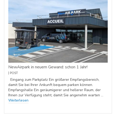
NewAirpark in neuem Gewand: schon 1 Jahr!
POST
Eingang zum Parkplatz Ein größerer Empfangsbereich,
damit Sie bei Ihrer Ankunft bequem parken können.
Empfangshalle Ein geräumigerer und hellerer Raum, der
Ihnen zur Verfügung steht, damit Sie angenehm warten …
Weiterlesen