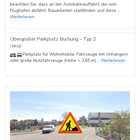
beachten Sie, dass an der Autobahnauffahrt, die vom
Flughafen abfährt, Bauarbeiten stattfinden und diese …
Weiterlesen
Übergroßer Parkplatz Buchung – Typ 2
PAGE
Parkplatz für Wohnmobile, Fahrzeuge mit Anhängern
oder große Nutzfahrzeuge (Höhe > 2,65 m).…
Weiterlesen