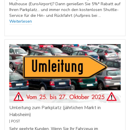
Mulhouse (EuroAirport)? Dann genießen Sie 5%* Rabatt auf
Ihren Parkplatz… und immer noch den kostenlosen Shuttle-
Service für die Hin- und Rückfahrt (Aufpreis bei …
Weiterlesen
Umleitung zum Parkplatz (jährlichen Markt in
Habsheim)
POST
Sehr geehrte Kunden, Wenn Sie Ihr Fahrzeug im