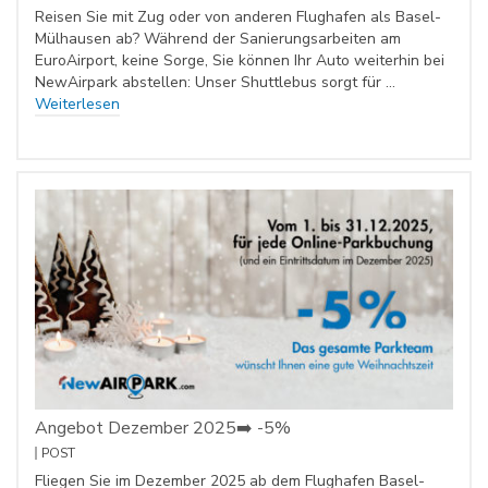
Reisen Sie mit Zug oder von anderen Flughafen als Basel-
Mülhausen ab? Während der Sanierungsarbeiten am
EuroAirport, keine Sorge, Sie können Ihr Auto weiterhin bei
NewAirpark abstellen: Unser Shuttlebus sorgt für …
Weiterlesen
Angebot Dezember 2025➡️ -5%
POST
Fliegen Sie im Dezember 2025 ab dem Flughafen Basel-