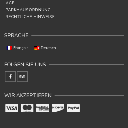
AGB
PARKHAUSORDNUNG
RECHTLICHE HINWEISE
SPRACHE
Français
Deutsch
FOLGEN SIE UNS
WIR AKZEPTIEREN